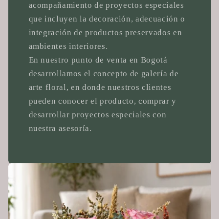
acompañamiento de proyectos especiales
que incluyen la decoración, adecuación o
integración de productos preservados en
ambientes interiores.
En nuestro punto de venta en Bogotá
desarrollamos el concepto de galería de
arte floral, en donde nuestros clientes
pueden conocer el producto, comprar y
desarrollar proyectos especiales con
nuestra asesoría.