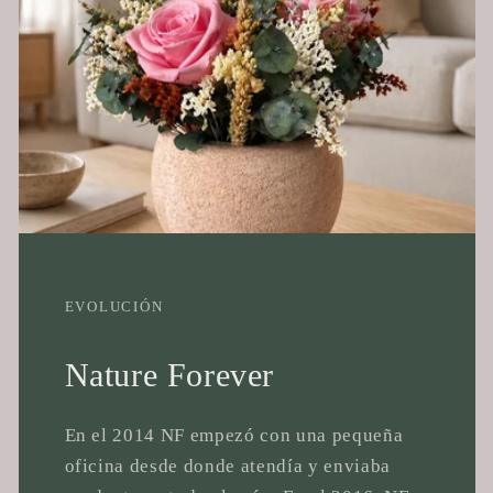
EVOLUCIÓN
Nature Forever
En el 2014 NF empezó con una pequeña
oficina desde donde atendía y enviaba