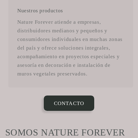
Nuestros productos
Nature Forever atiende a empresas,
distribuidores medianos y pequeños y
consumidores individuales en muchas zonas
del país y ofrece soluciones integrales,
acompañamiento en proyectos especiales y
asesoría en decoración e instalación de
muros vegetales preservados.
CONTACTO
SOMOS NATURE FOREVER