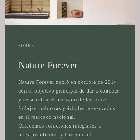
SOBRE
Nature Forever
Nature Forever nació en octubre de 2014
con el objetivo principal de dar a conocer
y desarrollar el mercado de las flores,
follajes, palmeras y árboles preservados
en el mercado nacional.
Ofrecemos soluciones integrales a
nuestros clientes y hacemos el