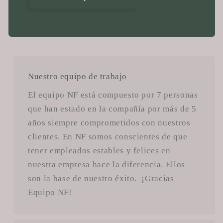
Nuestro equipo de trabajo
El equipo NF está compuesto por 7 personas
que han estado en la compañía por más de 5
años siempre comprometidos con nuestros
clientes. En NF somos conscientes de que
tener empleados estables y felices en
nuestra empresa hace la diferencia. Ellos
son la base de nuestro éxito. ¡Gracias
Equipo NF!