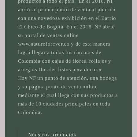
productos a todo el país. En el 2016, NF
abrió su primer punto de venta al público
con una novedosa exhibición en el Barrio
El Chico de Bogotá. En el 2018, NF abrió
su portal de ventas online
www.natureforever.co y de esta manera
logró llegar a todos los rincones de
Colombia con cajas de flores, follajes y
arreglos florales listos para decorar.
Hoy NF un punto de atención, una bodega
y su página punto de venta online
mediante el cual llega con sus productos a
más de 10 ciudades principales en toda
Colombia.
Nuestros productos