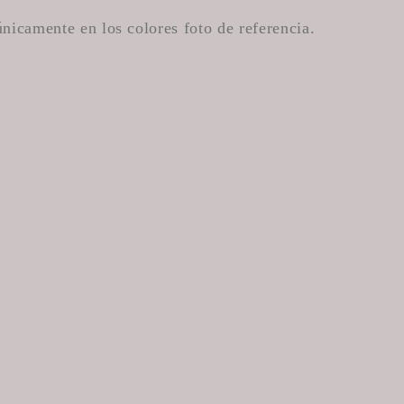
nicamente en los colores foto de referencia.