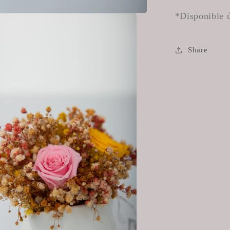
*Disponible ú
Share