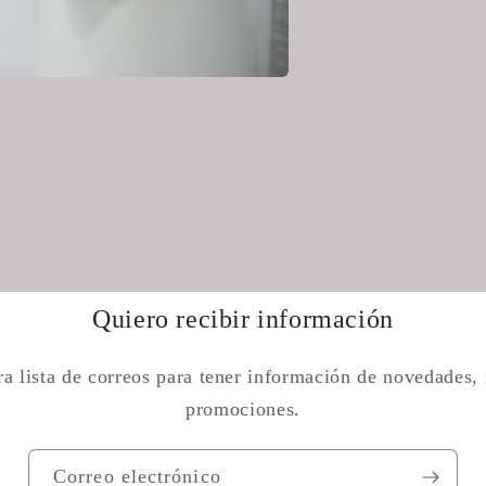
Quiero recibir información
tra lista de correos para tener información de novedades,
promociones.
Correo electrónico