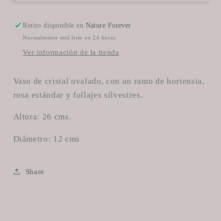
Retiro disponible en
Nature Forever
Normalmente está listo en 24 horas
Ver información de la tienda
Vaso de cristal ovalado, con un ramo de hortensia,
rosa estándar y follajes silvestres.
Altura: 26 cms.
Diámetro: 12 cms
Share